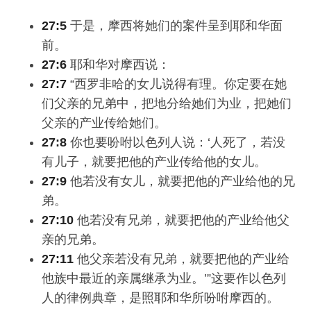
27:5
于是，摩西将她们的案件呈到耶和华面
前。
27:6
耶和华对摩西说：
27:7
“西罗非哈的女儿说得有理。你定要在她
们父亲的兄弟中，把地分给她们为业，把她们
父亲的产业传给她们。
27:8
你也要吩咐以色列人说：‘人死了，若没
有儿子，就要把他的产业传给他的女儿。
27:9
他若没有女儿，就要把他的产业给他的兄
弟。
27:10
他若没有兄弟，就要把他的产业给他父
亲的兄弟。
27:11
他父亲若没有兄弟，就要把他的产业给
他族中最近的亲属继承为业。’”这要作以色列
人的律例典章，是照耶和华所吩咐摩西的。