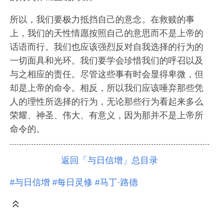
所以，我们要极力抵挡自己的意念。在救赎的事
上，我们的天性情愿按照自己的意思而不是上帝的
话语而行。我们也应该强烈反对自我选择的行为的
一切面具和光环。我们要学会珍惜我们的呼召以及
与之相应的责任。尽管这些事有时会显得卑微，但
却是上帝的命令。相反，所以我们应该唾弃那些凭
人的理性所选择的行为，无论那些行为看起来多么
荣耀、神圣、伟大、有意义，因为那并不是上帝所
命令的。
返回「与日信增」总目录
#与日信增
#每日灵修
#马丁·路德