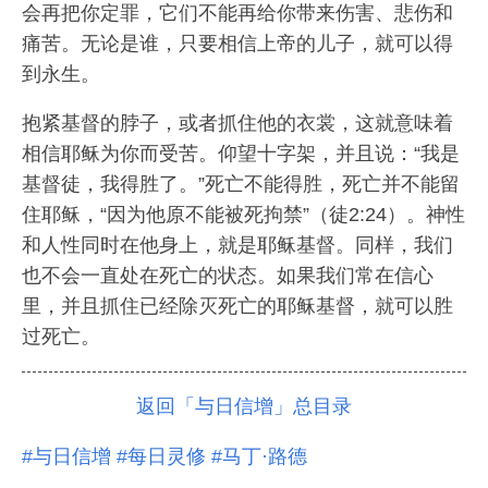
会再把你定罪，它们不能再给你带来伤害、悲伤和
痛苦。无论是谁，只要相信上帝的儿子，就可以得
到永生。
抱紧基督的脖子，或者抓住他的衣裳，这就意味着
相信耶稣为你而受苦。仰望十字架，并且说：“我是
基督徒，我得胜了。”死亡不能得胜，死亡并不能留
住耶稣，“因为他原不能被死拘禁”（徒2:24）。神性
和人性同时在他身上，就是耶稣基督。同样，我们
也不会一直处在死亡的状态。如果我们常在信心
里，并且抓住已经除灭死亡的耶稣基督，就可以胜
过死亡。
返回「与日信增」总目录
#与日信增
#每日灵修
#马丁·路德