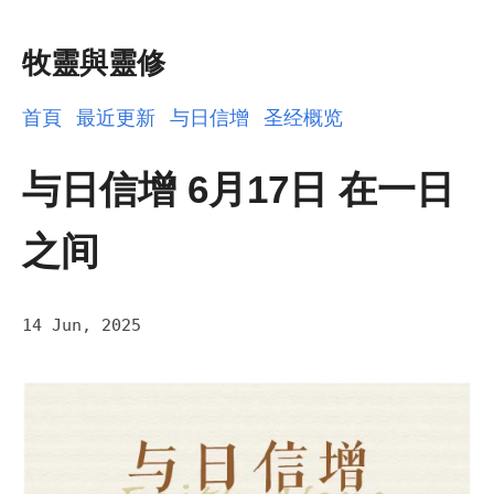
牧靈與靈修
首頁
最近更新
与日信增
圣经概览
与日信增 6月17日 在一日
之间
14 Jun, 2025