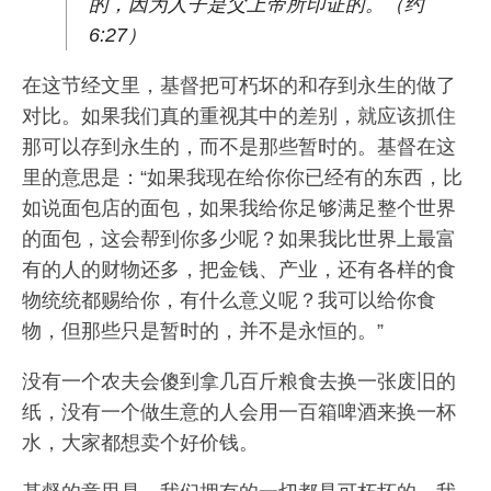
的，因为人子是父上帝所印证的。（约
6:27）
在这节经文里，基督把可朽坏的和存到永生的做了
对比。如果我们真的重视其中的差别，就应该抓住
那可以存到永生的，而不是那些暂时的。基督在这
里的意思是：“如果我现在给你你已经有的东西，比
如说面包店的面包，如果我给你足够满足整个世界
的面包，这会帮到你多少呢？如果我比世界上最富
有的人的财物还多，把金钱、产业，还有各样的食
物统统都赐给你，有什么意义呢？我可以给你食
物，但那些只是暂时的，并不是永恒的。”
没有一个农夫会傻到拿几百斤粮食去换一张废旧的
纸，没有一个做生意的人会用一百箱啤酒来换一杯
水，大家都想卖个好价钱。