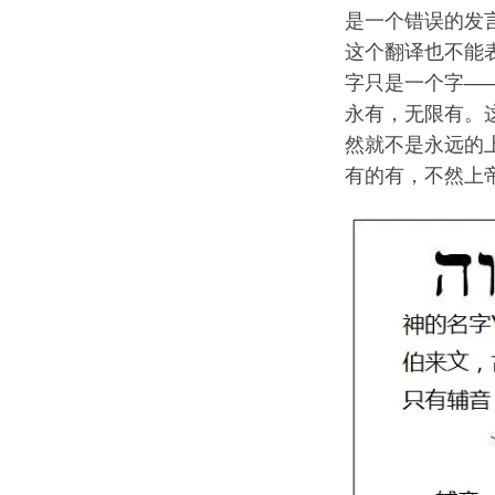
是一个错误的发
这个翻译也不能
字只是一个字—
永有，无限有。
然就不是永远的
有的有，不然上