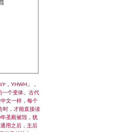
和中文一样，每个
告时，才能直接读
号通用之后，主后