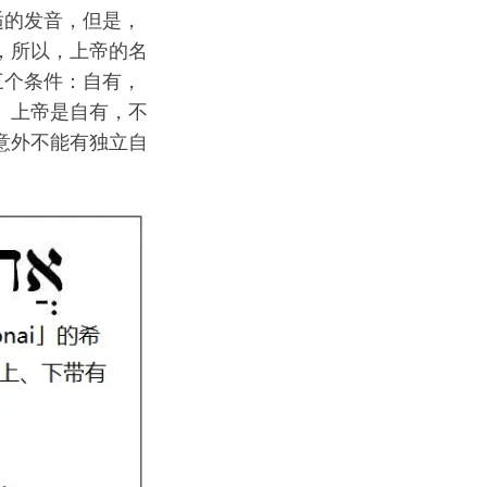
适的发音，但是，
，所以，上帝的名
三个条件：自有，
。上帝是自有，不
意外不能有独立自