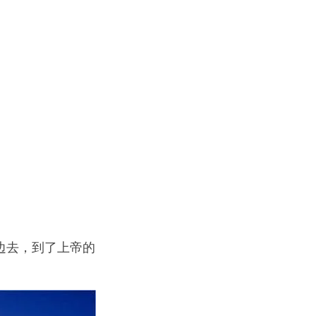
边去，到了上帝的