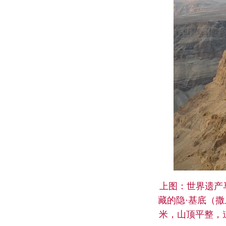
上图：世界遗产
藏的隐·基底（撒
米，山顶平整，