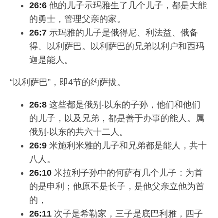
26:6
他的儿子示玛雅生了几个儿子，都是大能
的勇士，管理父亲的家。
26:7
示玛雅的儿子是俄得尼、利法益、俄备
得、以利萨巴。以利萨巴的兄弟以利户和西玛
迦是能人。
“以利萨巴”，即4节的约萨拔。
26:8
这些都是俄别‧以东的子孙，他们和他们
的儿子，以及兄弟，都是善于办事的能人。属
俄别‧以东的共六十二人。
26:9
米施利米雅的儿子和兄弟都是能人，共十
八人。
26:10
米拉利子孙中的何萨有几个儿子：为首
的是申利；他原不是长子，是他父亲立他为首
的，
26:11
次子是希勒家，三子是底巴利雅，四子