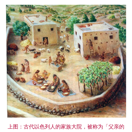
上图：古代以色列人的家族大院，被称为「父亲的